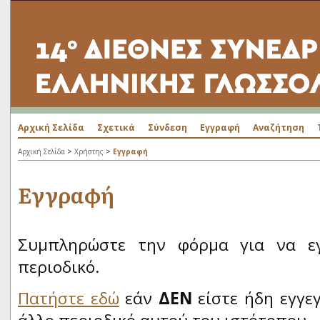
Αρχική Σελίδα
Σχετικά
Σύνδεση
Εγγραφή
Αναζήτηση
>
>
Αρχική Σελίδα
Χρήστης
Εγγραφή
Εγγραφή
Συμπληρώστε την φόρμα για να εγ
περιοδικό.
Πατήστε εδώ
εάν
ΔΕΝ
είστε ήδη εγγε