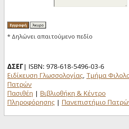
* Δηλώνει απαιτούμενο πεδίο
ΔΣΕΓ
| ISBN: 978-618-5496-03-6
Ειδίκευση Γλωσσολογίας
,
Τμήμα Φιλολο
Πατρών
Πασιθέη
|
Βιβλιοθήκη & Κέντρο
Πληροφόρησης
|
Πανεπιστήμιο Πατρώ