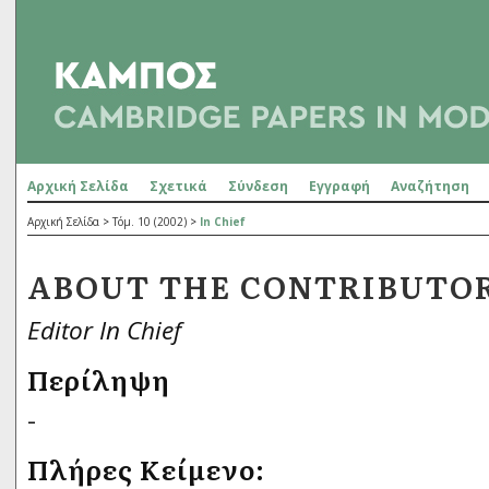
Αρχική Σελίδα
Σχετικά
Σύνδεση
Εγγραφή
Αναζήτηση
Αρχική Σελίδα
>
Τόμ. 10 (2002)
>
In Chief
ABOUT THE CONTRIBUTO
Editor In Chief
Περίληψη
-
Πλήρες Κείμενο: