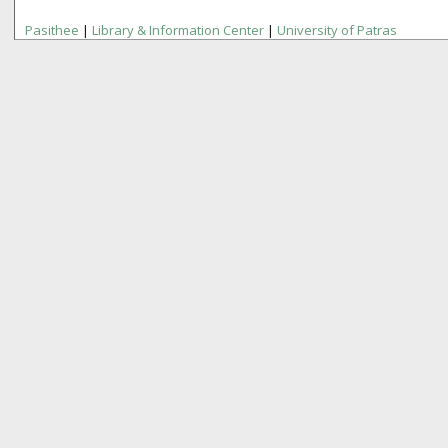
Pasithee
|
Library & Information Center
|
University of Patras