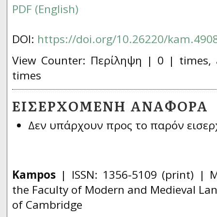
PDF (English)
DOI:
https://doi.org/10.26220/kam.490
View Counter: Περίληψη | 0 | times, 
times
ΕΙΣΕΡΧΌΜΕΝΗ ΑΝΑΦΟΡΆ
Δεν υπάρχουν προς το παρόν εισερ
Kampos
| ISSN:
1356­-5109
(print) | 
the Faculty of Modern and Medieval Lan
of Cambridge