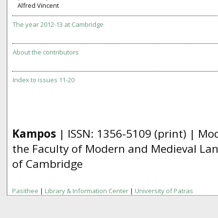
Alfred Vincent
The year 2012-13 at Cambridge
About the contributors
Index to issues 11-20
Kampos
| ISSN:
1356­-5109
(print) | Mo
the Faculty of Modern and Medieval Lan
of Cambridge
Pasithee
|
Library & Information Center
|
University of Patras