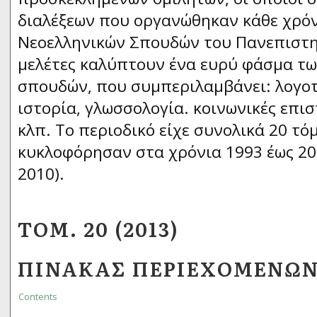
διαλέξεων που οργανώθηκαν κάθε χρό
Νεοελληνικών Σπουδών του Πανεπιστη
μελέτες καλύπτουν ένα ευρύ φάσμα τω
σπουδών, που συμπεριλαμβάνει: λογοτε
ιστορία, γλωσσολογία. κοινωνικές επι
κλπ. Το περιοδικό είχε συνολικά 20 τό
κυκλοφόρησαν στα χρόνια 1993 έως 201
2010).
ΤΌΜ. 20 (2013)
ΠΊΝΑΚΑΣ ΠΕΡΙΕΧΟΜΈΝΩ
Contents