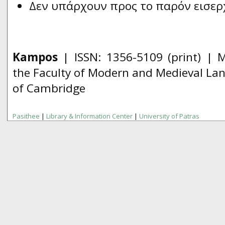
Δεν υπάρχουν προς το παρόν εισερ
Kampos
| ISSN:
1356­-5109
(print) | 
the Faculty of Modern and Medieval Lan
of Cambridge
Pasithee
|
Library & Information Center
|
University of Patras