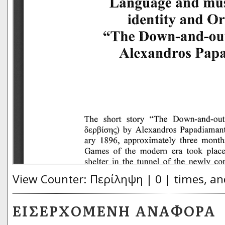
View Counter: Περίληψη | 0 | times, an
ΕΙΣΕΡΧΌΜΕΝΗ ΑΝΑΦΟΡΆ