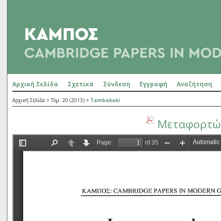
Αρχική Σελίδα
Σχετικά
Σύνδεση
Εγγραφή
Αναζήτηση
Αρχική Σελίδα
>
Τόμ. 20 (2013)
>
Tambakaki
Μεταφορτώσ