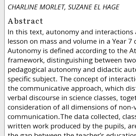
CHARLINE MORLET, SUZANE EL HAGE
Abstract
In this text, autonomy and interactions
lesson on mass and volume in a Year 7 c
Autonomy is defined according to the At
framework, distinguishing between tw
pedagogical autonomy and didactic aut
specific subject. The concept of interac
the communicative approach, which dist
verbal discourse in science classes, toge
consideration of all dimensions of non-
communication.The data collected, cla
written work produced by the pupils, ar
the gap between the teacher’s education