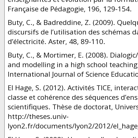
Française de Pédagogie, 196, 129-154.
Buty, C., & Badreddine, Z. (2009). Quelqu
discursifs de l’utilisation des schémas
d’électricité. Aster, 48, 89-110.
Buty, C., & Mortimer, E. (2008). Dialogic
and modelling in a high school teaching
International Journal of Science Educati
El Hage, S. (2012). Activités TICE, intera
classe et cohérence des séquences d’e
scientifiques. Thèse de doctorat, Univer
http://theses.univ-
lyon2.fr/documents/lyon2/2012/el_hage