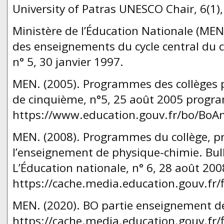
University of Patras UNESCO Chair, 6(1)
Ministère de l’Éducation Nationale (MEN
des enseignements du cycle central du col
n° 5, 30 janvier 1997.
MEN. (2005). Programmes des collèges 
de cinquième, n°5, 25 août 2005 prog
https://www.education.gouv.fr/bo/BoA
MEN. (2008). Programmes du collège, 
l’enseignement de physique-chimie. Bulle
L’Éducation nationale, n° 6, 28 août 200
https://cache.media.education.gouv.fr
MEN. (2020). BO partie enseignement de
https://cache.media.education.gouv.fr/