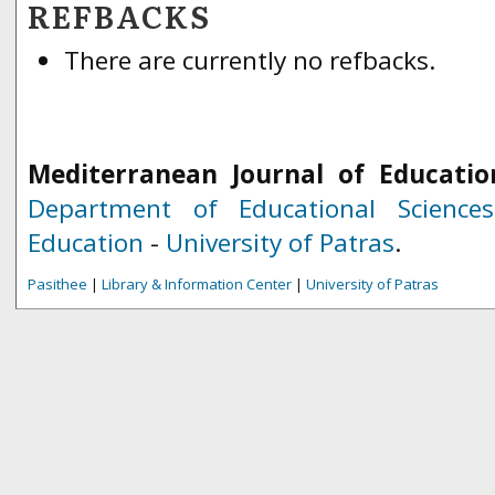
REFBACKS
There are currently no refbacks.
Mediterranean Journal of Educatio
Department of Educational Science
Education
-
University of Patras
.
Pasithee
|
Library & Information Center
|
University of Patras