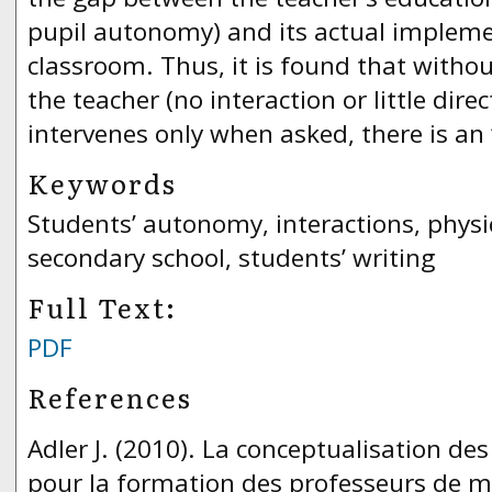
pupil autonomy) and its actual impleme
classroom. Thus, it is found that withou
the teacher (no interaction or little dire
intervenes only when asked, there is an 
Keywords
Students’ autonomy, interactions, physi
secondary school, students’ writing
Full Text:
PDF
References
Adler J. (2010). La conceptualisation de
pour la formation des professeurs de m