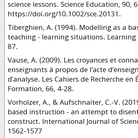
science lessons. Science Education, 90, 
https://doi.org/10.1002/sce.20131.
Tiberghien, A. (1994). Modelling as a ba
teaching - learning situations. Learning 
87.
Vause, A. (2009). Les croyances et conn
enseignants à propos de l’acte d’enseig
d’analyse. Les Cahiers de Recherche en 
Formation, 66, 4-28.
Vorholzer, A., & Aufschnaiter, C.-V. (201
based instruction - an attempt to disen
construct. International Journal of Scien
1562-1577