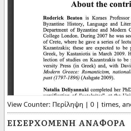
View Counter: Περίληψη | 0 | times, an
ΕΙΣΕΡΧΌΜΕΝΗ ΑΝΑΦΟΡΆ