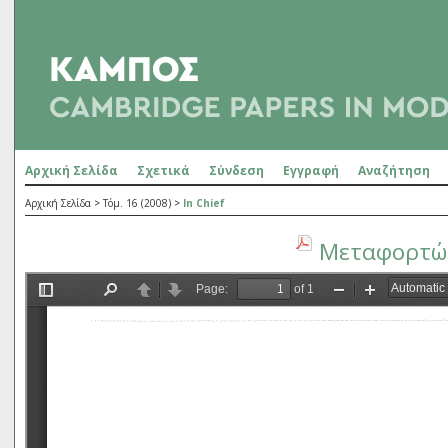
Αρχική Σελίδα
Σχετικά
Σύνδεση
Εγγραφή
Αναζήτηση
Αρχική Σελίδα
>
Τόμ. 16 (2008)
>
In Chief
Μεταφορτώσ