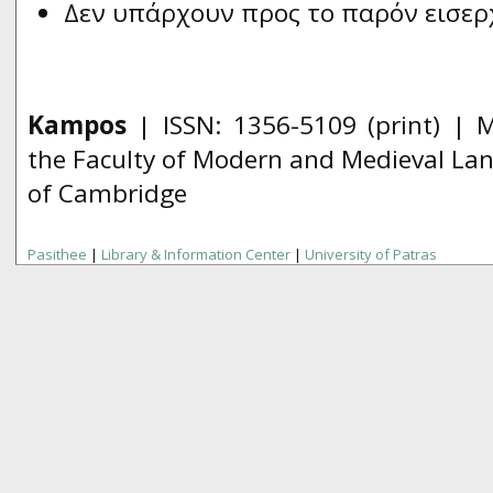
Δεν υπάρχουν προς το παρόν εισερ
Kampos
| ISSN:
1356­-5109
(print) | 
the Faculty of Modern and Medieval Lan
of Cambridge
Pasithee
|
Library & Information Center
|
University of Patras