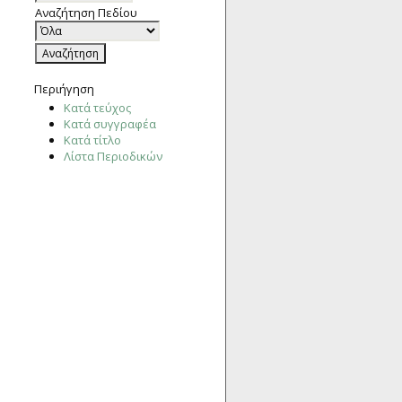
Αναζήτηση Πεδίου
Περιήγηση
Κατά τεύχος
Κατά συγγραφέα
Κατά τίτλο
Λίστα Περιοδικών