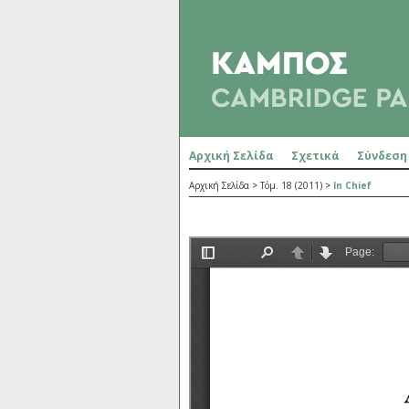
Αρχική Σελίδα
Σχετικά
Σύνδεση
Αρχική Σελίδα
>
Τόμ. 18 (2011)
>
In Chief