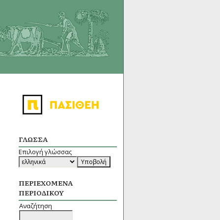
ΓΛΏΣΣΑ
Επιλογή γλώσσας
ΠΕΡΙΕΧΌΜΕΝΑ
ΠΕΡΙΟΔΙΚΟΎ
Αναζήτηση