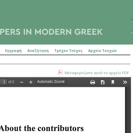
Εγγραφή
Αναζήτηση
Τρέχον Τεύχος
Αρχείο Τευχών
Μεταφορτώστε αυτό το αρχείο PDF