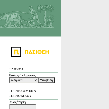
ΓΛΏΣΣΑ
Επιλογή γλώσσας
ΠΕΡΙΕΧΌΜΕΝΑ
ΠΕΡΙΟΔΙΚΟΎ
Αναζήτηση