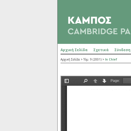
Αρχική Σελίδα
Σχετικά
Σύνδεση
Αρχική Σελίδα
>
Τόμ. 9 (2001)
>
In Chief