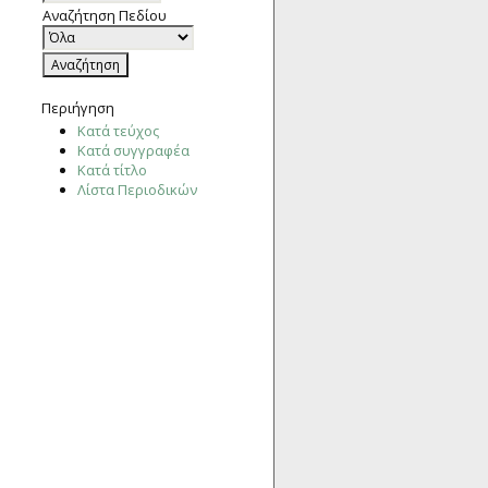
Αναζήτηση Πεδίου
Περιήγηση
Κατά τεύχος
Κατά συγγραφέα
Κατά τίτλο
Λίστα Περιοδικών