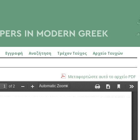
Εγγραφή
Αναζήτηση
Τρέχον Τεύχος
Αρχείο Τευχών
Μεταφορτώστε αυτό το αρχείο PDF