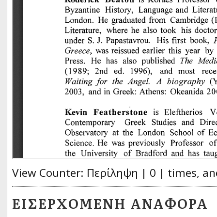
View Counter: Περίληψη | 0 | times, an
ΕΙΣΕΡΧΌΜΕΝΗ ΑΝΑΦΟΡΆ