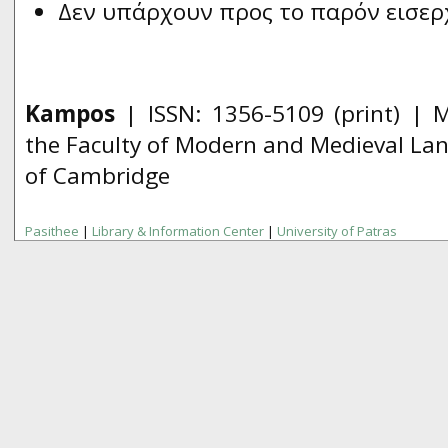
Δεν υπάρχουν προς το παρόν εισερ
Kampos
| ISSN:
1356­-5109
(print) | 
the Faculty of Modern and Medieval Lan
of Cambridge
Pasithee
|
Library & Information Center
|
University of Patras