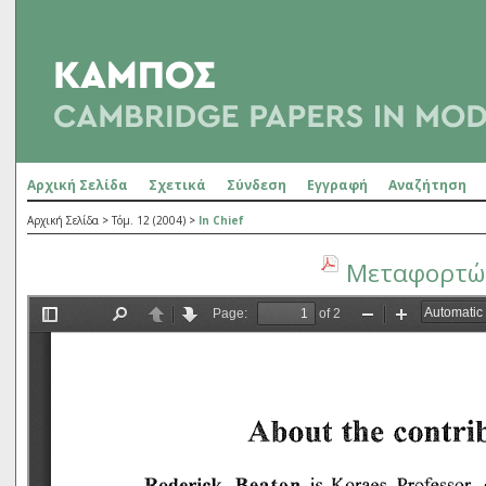
Αρχική Σελίδα
Σχετικά
Σύνδεση
Εγγραφή
Αναζήτηση
Αρχική Σελίδα
>
Τόμ. 12 (2004)
>
In Chief
Μεταφορτώσ