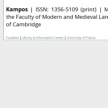
Kampos
| ISSN:
1356­-5109
(print) | 
the Faculty of Modern and Medieval Lan
of Cambridge
Pasithee
|
Library & Information Center
|
University of Patras