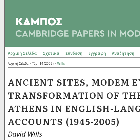
Αρχική Σελίδα
Σχετικά
Σύνδεση
Εγγραφή
Αναζήτηση
Αρχική Σελίδα
>
Τόμ. 14 (2006)
>
Wills
ANCIENT SITES, MODEM E
TRANSFORMATION OF THE
ATHENS IN ENGLISH-LAN
ACCOUNTS (1945-2005)
David Wills