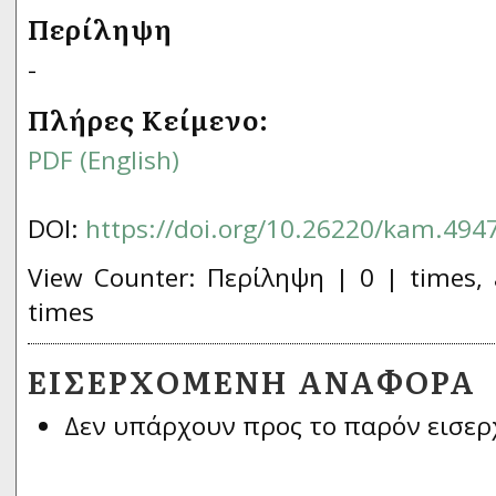
Περίληψη
-
Πλήρες Κείμενο:
PDF (English)
DOI:
https://doi.org/10.26220/kam.494
View Counter: Περίληψη | 0 | times, 
times
ΕΙΣΕΡΧΌΜΕΝΗ ΑΝΑΦΟΡΆ
Δεν υπάρχουν προς το παρόν εισερ