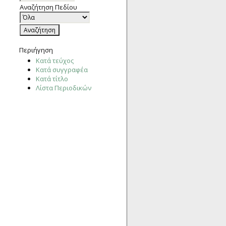
Αναζήτηση Πεδίου
Περιήγηση
Κατά τεύχος
Κατά συγγραφέα
Κατά τίτλο
Λίστα Περιοδικών