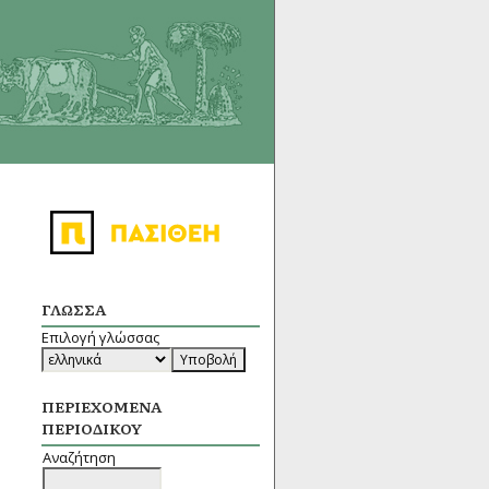
ΓΛΏΣΣΑ
Επιλογή γλώσσας
ΠΕΡΙΕΧΌΜΕΝΑ
ΠΕΡΙΟΔΙΚΟΎ
Αναζήτηση