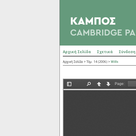
Αρχική Σελίδα
Σχετικά
Σύνδεση
Αρχική Σελίδα
>
Τόμ. 14 (2006)
>
Wills