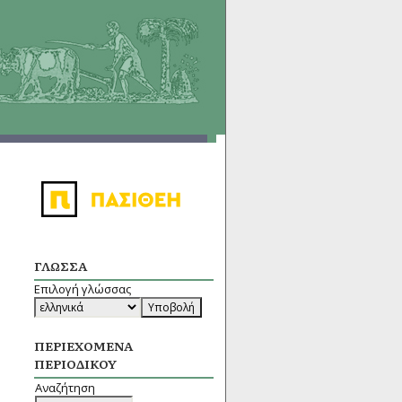
ΓΛΏΣΣΑ
Επιλογή γλώσσας
ΠΕΡΙΕΧΌΜΕΝΑ
ΠΕΡΙΟΔΙΚΟΎ
Αναζήτηση