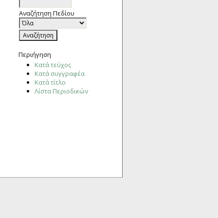
Αναζήτηση Πεδίου
Περιήγηση
Κατά τεύχος
Κατά συγγραφέα
Κατά τίτλο
Λίστα Περιοδικών