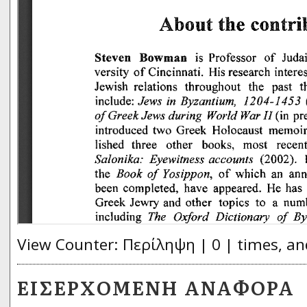
View Counter: Περίληψη | 0 | times, an
ΕΙΣΕΡΧΌΜΕΝΗ ΑΝΑΦΟΡΆ