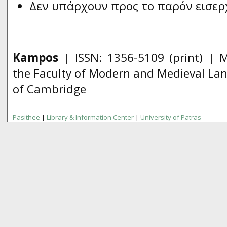
Δεν υπάρχουν προς το παρόν εισερ
Kampos
| ISSN:
1356­-5109
(print) | 
the Faculty of Modern and Medieval Lan
of Cambridge
Pasithee
|
Library & Information Center
|
University of Patras