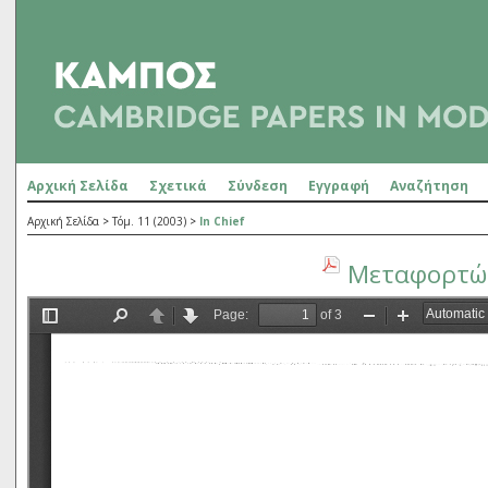
Αρχική Σελίδα
Σχετικά
Σύνδεση
Εγγραφή
Αναζήτηση
Αρχική Σελίδα
>
Τόμ. 11 (2003)
>
In Chief
Μεταφορτώσ